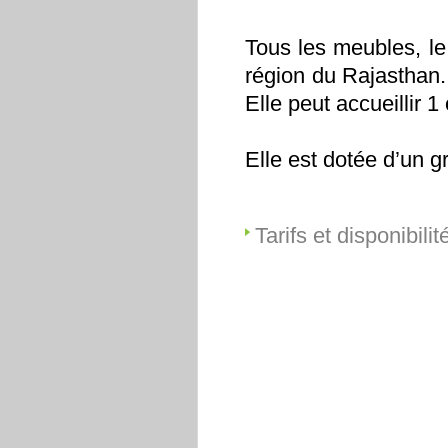
Tous les meubles, le 
région du Rajasthan.
Elle peut accueillir 
Elle est dotée d’un gr
Tarifs et disponibilit