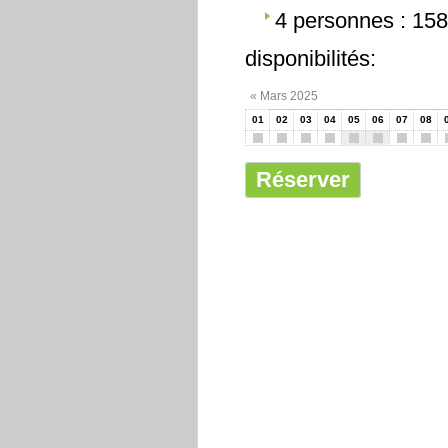
4 personnes : 158
disponibilités:
« Mars 2025
01
02
03
04
05
06
07
08
Réserver