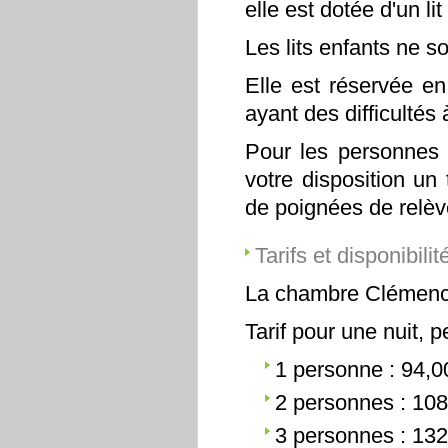
elle est dotée d'un li
Les lits enfants ne s
Elle est réservée en
ayant des difficultés
Pour les personnes a
votre disposition un
de poignées de relè
Tarifs et disponibilit
La chambre Clémence 
Tarif pour une nuit, p
1 personne : 94,0
2 personnes : 108
3 personnes : 132