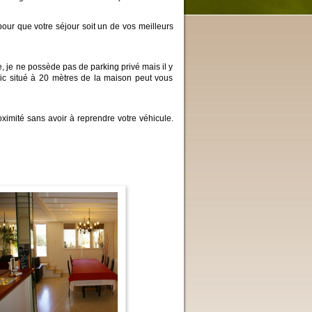
 pour que votre séjour soit un de vos meilleurs
, je ne possède pas de parking privé mais il y
lic situé à 20 mètres de la maison peut vous
ximité sans avoir à reprendre votre véhicule.