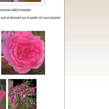
leureuse salle à manger.
n sud et donnant sur le jardin où vous pourrez