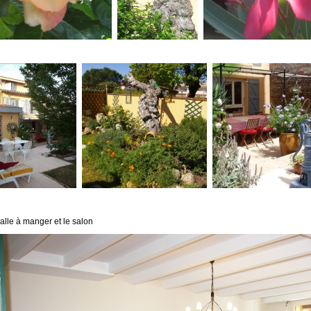
alle à manger et le salon