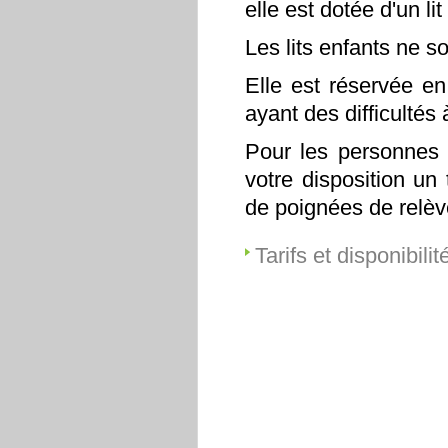
elle est dotée d'un li
Les lits enfants ne s
Elle est réservée en
ayant des difficultés
Pour les personnes a
votre disposition un
de poignées de relè
Tarifs et disponibilit